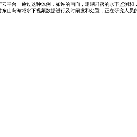
”云平台，通过这种体例，如许的画面，珊瑚群落的水下监测和
可对东山岛海域水下视频数据进行及时阐发和处置，正在研究人员