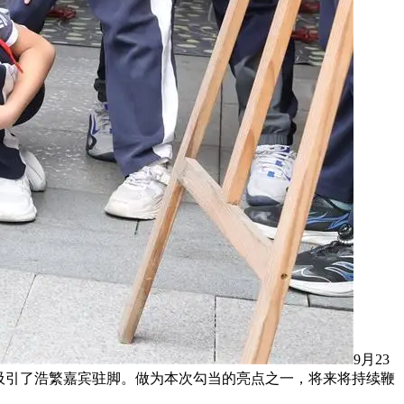
9月23
吸引了浩繁嘉宾驻脚。做为本次勾当的亮点之一，将来将持续鞭