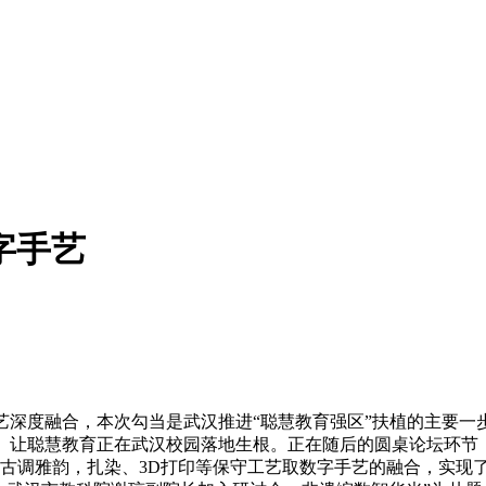
字手艺
深度融合，本次勾当是武汉推进“聪慧教育强区”扶植的主要一
课。让聪慧教育正在武汉校园落地生根。正在随后的圆桌论坛环节
融古调雅韵，扎染、3D打印等保守工艺取数字手艺的融合，实现